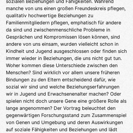
sozialen Beziehungen und Fähigkeiten. Während
manche von uns einen großen Freundeskreis pflegen,
qualitativ hochwertige Beziehungen zu
Familienmitgliedern pflegen, emphatisch für andere
da sind und zwischenmenschliche Probleme in
Gesprächen und Kompromissen lösen können, sind
andere von uns einsam, wurden vielleicht schon in
Kindheit und Jugend ausgeschlossen oder finden sich
immer wieder in Beziehungen, die uns nicht gut tun.
Woher kommen diese Unterschiede zwischen den
Menschen? Sind wirklich vor allem unsere früheren
Bindungen zu den Eltern entscheidend dafür, wie
sozial wir sind und welche Beziehungserfahrungen
wir in Jugend und Erwachsenenalter machen? Oder
spielen nicht doch unsere Gene eine größere Rolle als
lange angenommen? Der Vortrag beleuchtet den
gegenwärtigen Forschungsstand zum Zusammenspiel
von Genen und Umgebung und deren Auswirkungen
auf soziale Fähigkeiten und Beziehungen und lädt