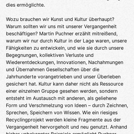
dies ermöglichte.
Wozu brauchen wir Kunst und Kultur überhaupt?
Warum sollten wir uns mit unserer Vergangenheit
beschäftigen? Martin Puchner erzählt mitreißend,
warum wir nur durch Kultur in der Lage waren, unsere
Fähigkeiten zu entwickeln, und wie sie durch unsere
Begegnungen, kollektiven Verluste und
Wiederentdeckungen, Innovationen, Nachahmungen
und Übernahmen Gesellschaften über die
Jahrhunderte vorangetrieben und unser Überleben
gesichert hat. Kultur kann daher nicht als Ressource
einer
einzelnen
Gruppe gesehen werden, sondern
entsteht im Austausch mit anderen, als geliehene
Form und Verschmelzung von Ideen – durch Zeichnen,
Sprechen, Speichern von Wissen. Wie ein riesiges
Recyclingprojekt werden kleine Fragmente aus der
Vergangenheit hervorgeholt und neu genutzt. Anhand