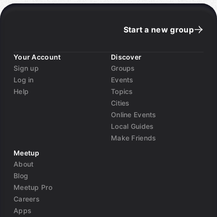
Start a new group
Your Account
Discover
Sign up
Groups
Log in
Events
Help
Topics
Cities
Online Events
Local Guides
Make Friends
Meetup
About
Blog
Meetup Pro
Careers
Apps