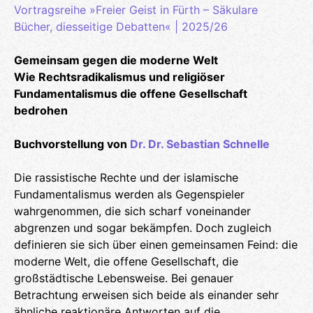
Vortragsreihe »Freier Geist in Fürth – Säkulare
Bücher, diesseitige Debatten« | 2025/26
Gemeinsam gegen die moderne Welt
Wie Rechtsradikalismus und religiöser
Fundamentalismus die offene Gesellschaft
bedrohen
Buchvorstellung von
Dr. Dr. Sebastian Schnelle
Die rassistische Rechte und der islamische
Fundamentalismus werden als Gegenspieler
wahrgenommen, die sich scharf voneinander
abgrenzen und sogar bekämpfen. Doch zugleich
definieren sie sich über einen gemeinsamen Feind: die
moderne Welt, die offene Gesellschaft, die
großstädtische Lebensweise. Bei genauer
Betrachtung erweisen sich beide als einander sehr
ähnliche reaktionäre Antworten auf die